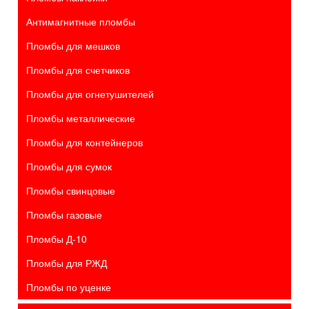
Антимагнитные пломбы
Пломбы для мешков
Пломбы для счетчиков
Пломбы для огнетушителей
Пломбы металлические
Пломбы для контейнеров
Пломбы для сумок
Пломбы свинцовые
Пломбы газовые
Пломбы Д-10
Пломбы для РЖД
Пломбы по уценке