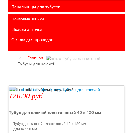
Пенальницы для тубусов
Почтовые ящики
Шкафы аптечки
Стяжки для проводов
Главная
Тубусы для ключей
120.00 руб
Тубус для ключей пластиковый 40 х 120 мм
Тубус для ключей пластиковый 40 х 120 мм
Длина 110 мм