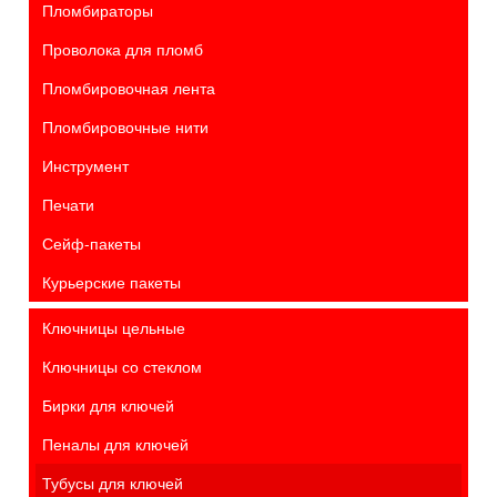
Пломбираторы
Проволока для пломб
Пломбировочная лента
Пломбировочные нити
Инструмент
Печати
Сейф-пакеты
Курьерские пакеты
Ключницы цельные
Ключницы со стеклом
Бирки для ключей
Пеналы для ключей
Тубусы для ключей