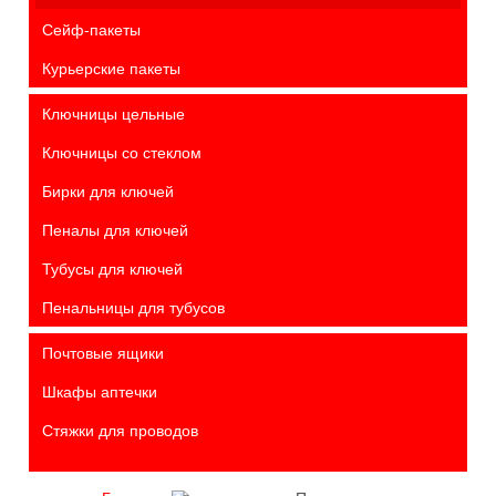
Сейф-пакеты
Курьерские пакеты
Ключницы цельные
Ключницы со стеклом
Бирки для ключей
Пеналы для ключей
Тубусы для ключей
Пенальницы для тубусов
Почтовые ящики
Шкафы аптечки
Стяжки для проводов