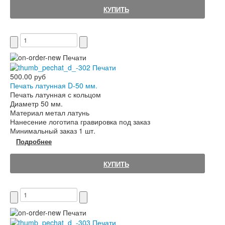
КУПИТЬ
500.00 руб
Печать латунная D-50 мм.
Печать латунная с кольцом
Диаметр 50 мм.
Материал метал латунь
Нанесение логотипа гравировка под заказ
Минимальный заказ 1 шт.
Подробнее
КУПИТЬ