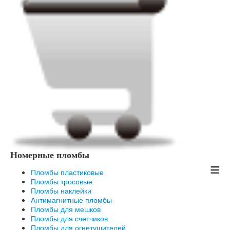
Номерные пломбы
≡
Пломбы пластиковые
Пломбы тросовые
Пломбы наклейки
Антимагнитные пломбы
Пломбы для мешков
Пломбы для счетчиков
Пломбы для огнетушителей