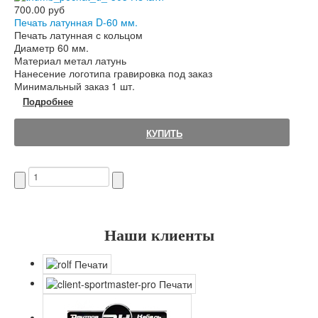
700.00 руб
Печать латунная D-60 мм.
Печать латунная с кольцом
Диаметр 60 мм.
Материал метал латунь
Нанесение логотипа гравировка под заказ
Минимальный заказ 1 шт.
Подробнее
КУПИТЬ
Наши клиенты