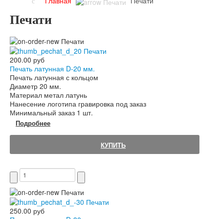
Главная
Печати
Печати
200.00 руб
Печать латунная D-20 мм.
Печать латунная с кольцом
Диаметр 20 мм.
Материал метал латунь
Нанесение логотипа гравировка под заказ
Минимальный заказ 1 шт.
Подробнее
КУПИТЬ
250.00 руб