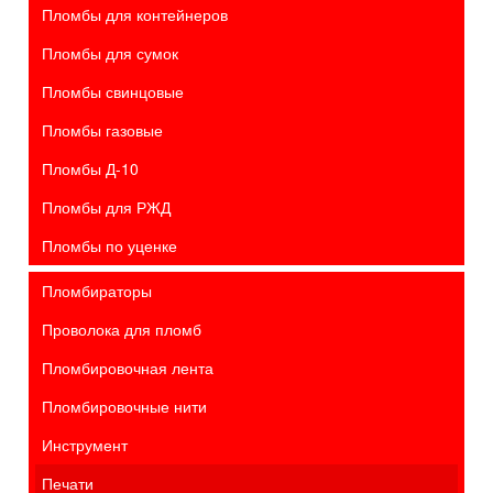
Пломбы для контейнеров
Пломбы для сумок
Пломбы свинцовые
Пломбы газовые
Пломбы Д-10
Пломбы для РЖД
Пломбы по уценке
Пломбираторы
Проволока для пломб
Пломбировочная лента
Пломбировочные нити
Инструмент
Печати