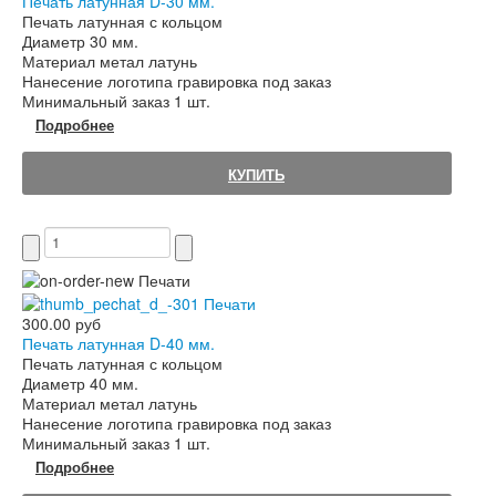
Печать латунная D-30 мм.
Печать латунная с кольцом
Диаметр 30 мм.
Материал метал латунь
Нанесение логотипа гравировка под заказ
Минимальный заказ 1 шт.
Подробнее
КУПИТЬ
300.00 руб
Печать латунная D-40 мм.
Печать латунная с кольцом
Диаметр 40 мм.
Материал метал латунь
Нанесение логотипа гравировка под заказ
Минимальный заказ 1 шт.
Подробнее