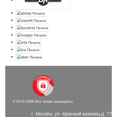
© 2010-2026 Все права защищены.
г. Москва, ул. Красный казанец д. 17