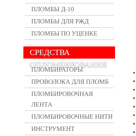
ПЛОМБЫ Д-10
ПЛОМБЫ ДЛЯ РЖД
ПЛОМБЫ ПО УЦЕНКЕ
СРЕДСТВА
ОПЛОМБИРОВАНИЯ
ПЛОМБИРАТОРЫ
ПРОВОЛОКА ДЛЯ ПЛОМБ
ПЛОМБИРОВОЧНАЯ
ЛЕНТА
ПЛОМБИРОВОЧНЫЕ НИТИ
ИНСТРУМЕНТ