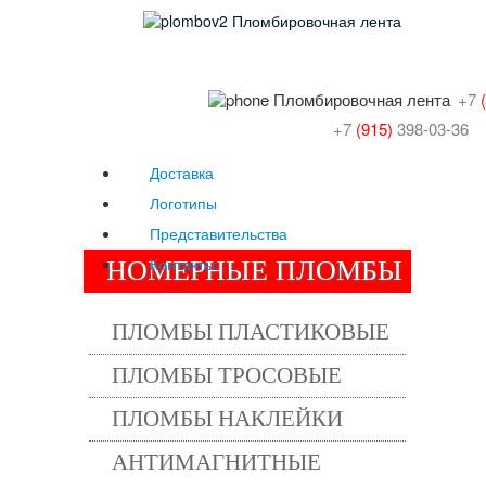
+7
+7
(915)
398-03-36
Доставка
Логотипы
Представительства
Контакты
НОМЕРНЫЕ ПЛОМБЫ
ПЛОМБЫ ПЛАСТИКОВЫЕ
ПЛОМБЫ ТРОСОВЫЕ
ПЛОМБЫ НАКЛЕЙКИ
АНТИМАГНИТНЫЕ