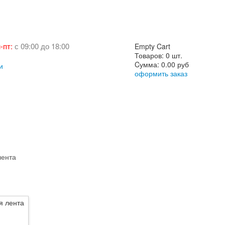
-пт:
с 09:00 до 18:00
Empty Cart
Товаров:
0 шт.
Cумма:
0.00 руб
и
оформить заказ
лента