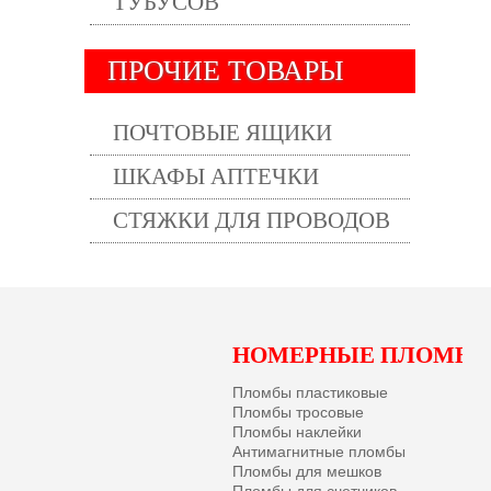
ТУБУСОВ
ПРОЧИЕ ТОВАРЫ
ПОЧТОВЫЕ ЯЩИКИ
ШКАФЫ АПТЕЧКИ
СТЯЖКИ ДЛЯ ПРОВОДОВ
НОМЕРНЫЕ ПЛОМБ
Пломбы пластиковые
Пломбы тросовые
Пломбы наклейки
Антимагнитные пломбы
Пломбы для мешков
Пломбы для счетчиков