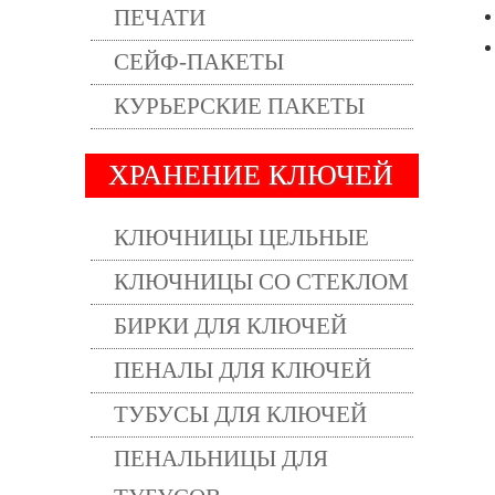
ПЕЧАТИ
СЕЙФ-ПАКЕТЫ
КУРЬЕРСКИЕ ПАКЕТЫ
ХРАНЕНИЕ КЛЮЧЕЙ
КЛЮЧНИЦЫ ЦЕЛЬНЫЕ
КЛЮЧНИЦЫ СО СТЕКЛОМ
БИРКИ ДЛЯ КЛЮЧЕЙ
ПЕНАЛЫ ДЛЯ КЛЮЧЕЙ
ТУБУСЫ ДЛЯ КЛЮЧЕЙ
ПЕНАЛЬНИЦЫ ДЛЯ