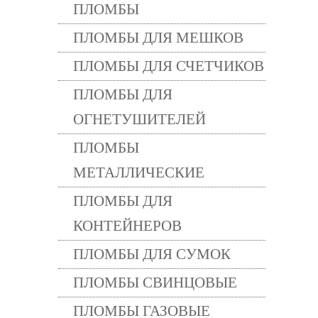
ПЛОМБЫ
ПЛОМБЫ ДЛЯ МЕШКОВ
ПЛОМБЫ ДЛЯ СЧЕТЧИКОВ
ПЛОМБЫ ДЛЯ
ОГНЕТУШИТЕЛЕЙ
ПЛОМБЫ
МЕТАЛЛИЧЕСКИЕ
ПЛОМБЫ ДЛЯ
КОНТЕЙНЕРОВ
ПЛОМБЫ ДЛЯ СУМОК
ПЛОМБЫ СВИНЦОВЫЕ
ПЛОМБЫ ГАЗОВЫЕ