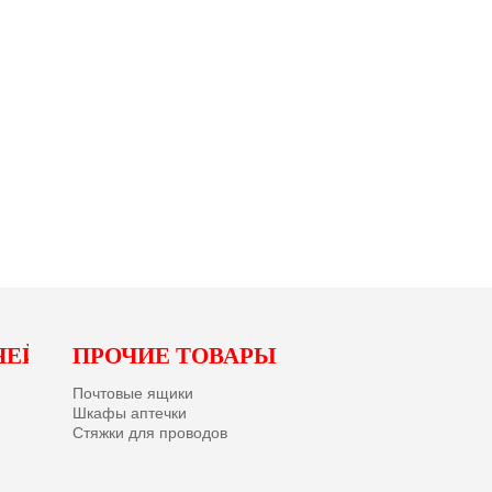
ЧЕЙ
ПРОЧИЕ ТОВАРЫ
Почтовые ящики
Шкафы аптечки
Стяжки для проводов