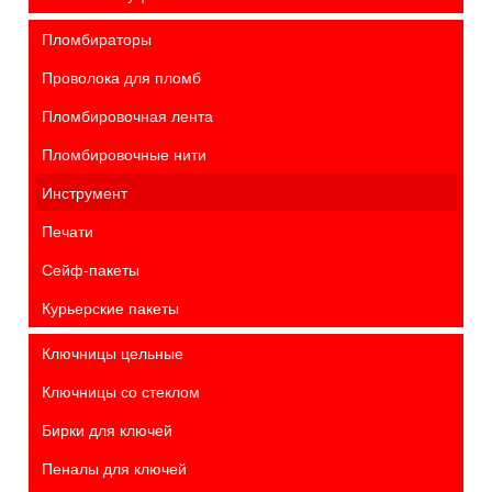
Пломбираторы
Проволока для пломб
Пломбировочная лента
Пломбировочные нити
Инструмент
Печати
Сейф-пакеты
Курьерские пакеты
Ключницы цельные
Ключницы со стеклом
Бирки для ключей
Пеналы для ключей