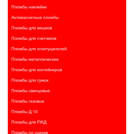
Пломбы наклейки
Антимагнитные пломбы
Пломбы для мешков
Пломбы для счетчиков
Пломбы для огнетушителей
Пломбы металлические
Пломбы для контейнеров
Пломбы для сумок
Пломбы свинцовые
Пломбы газовые
Пломбы Д-10
Пломбы для РЖД
Пломбы по уценке