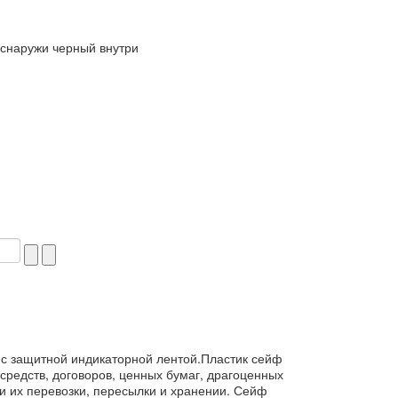
снаружи черный внутри
с защитной индикаторной лентой.Пластик сейф
редств, договоров, ценных бумаг, драгоценных
и их перевозки, пересылки и хранении. Сейф