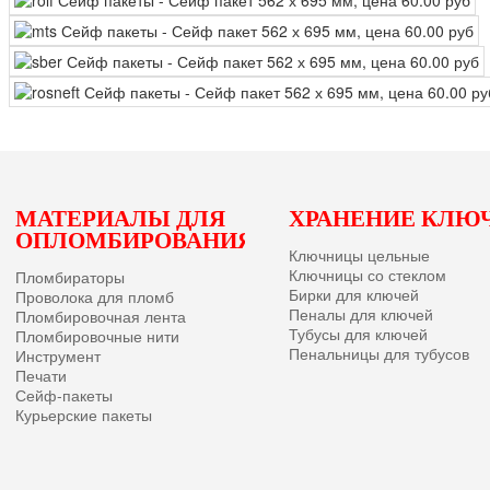
Ы
МАТЕРИАЛЫ ДЛЯ
ХРАНЕНИЕ КЛЮ
ОПЛОМБИРОВАНИЯ
Ключницы цельные
Ключницы со стеклом
Пломбираторы
Бирки для ключей
Проволока для пломб
Пеналы для ключей
Пломбировочная лента
Тубусы для ключей
Пломбировочные нити
Пенальницы для тубусов
Инструмент
Печати
Сейф-пакеты
Курьерские пакеты