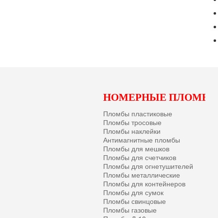
НОМЕРНЫЕ ПЛОМБ
Пломбы пластиковые
Пломбы тросовые
Пломбы наклейки
Антимагнитные пломбы
Пломбы для мешков
Пломбы для счетчиков
Пломбы для огнетушителей
Пломбы металлические
Пломбы для контейнеров
Пломбы для сумок
Пломбы свинцовые
Пломбы газовые