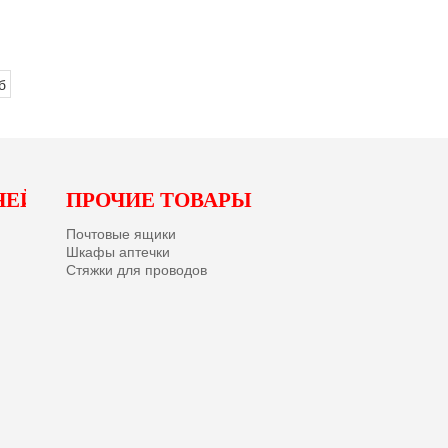
ЧЕЙ
ПРОЧИЕ ТОВАРЫ
Почтовые ящики
Шкафы аптечки
Стяжки для проводов