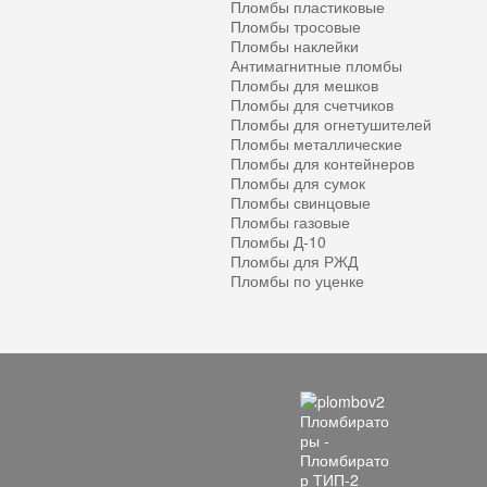
Пломбы пластиковые
Пломбы тросовые
Пломбы наклейки
Антимагнитные пломбы
Пломбы для мешков
Пломбы для счетчиков
Пломбы для огнетушителей
Пломбы металлические
Пломбы для контейнеров
Пломбы для сумок
Пломбы свинцовые
Пломбы газовые
Пломбы Д-10
Пломбы для РЖД
Пломбы по уценке