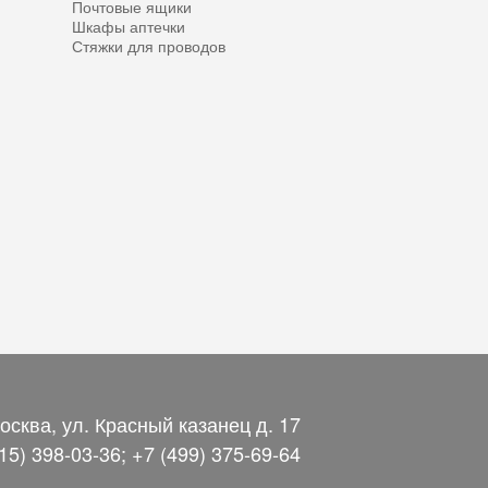
Почтовые ящики
Шкафы аптечки
Стяжки для проводов
Москва, ул. Красный казанец д. 17
15) 398-03-36; +7 (499) 375-69-64