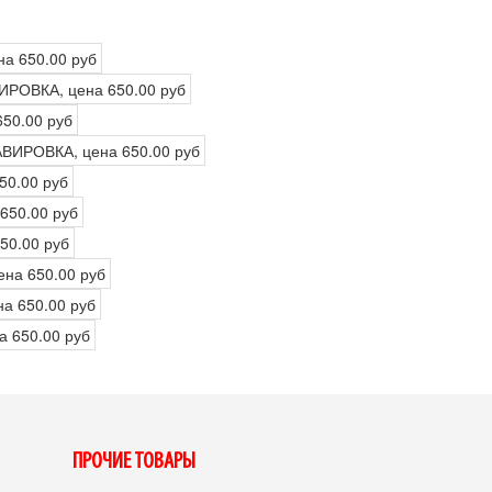
ПРОЧИЕ ТОВАРЫ