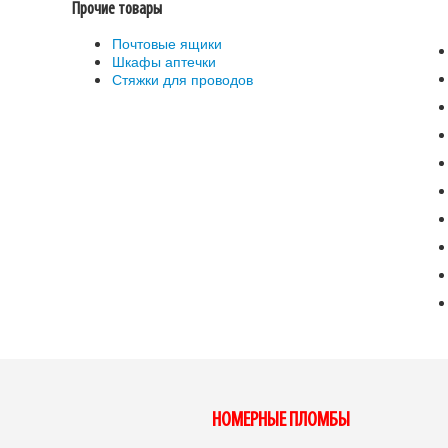
Прочие товары
Почтовые ящики
Шкафы аптечки
Стяжки для проводов
НОМЕРНЫЕ ПЛОМБЫ