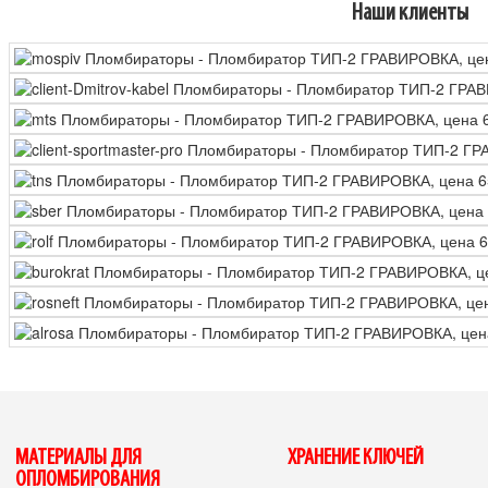
Наши клиенты
МАТЕРИАЛЫ ДЛЯ
ХРАНЕНИЕ КЛЮЧЕЙ
ОПЛОМБИРОВАНИЯ