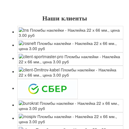
Наши клиенты