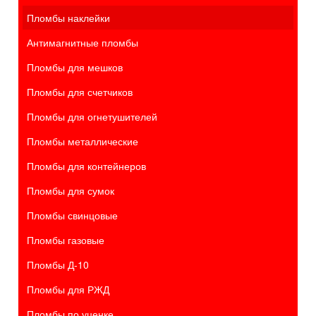
Пломбы наклейки
Антимагнитные пломбы
Пломбы для мешков
Пломбы для счетчиков
Пломбы для огнетушителей
Пломбы металлические
Пломбы для контейнеров
Пломбы для сумок
Пломбы свинцовые
Пломбы газовые
Пломбы Д-10
Пломбы для РЖД
Пломбы по уценке