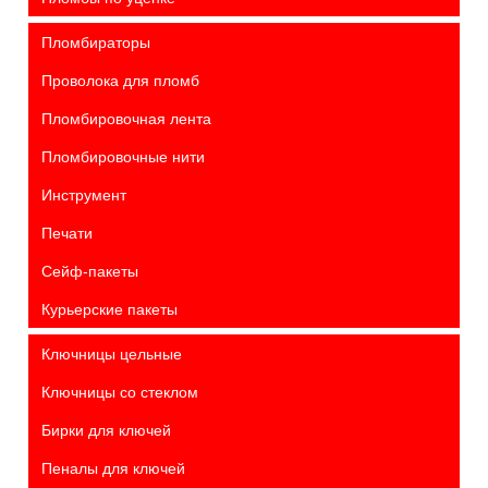
Пломбираторы
Проволока для пломб
Пломбировочная лента
Пломбировочные нити
Инструмент
Печати
Сейф-пакеты
Курьерские пакеты
Ключницы цельные
Ключницы со стеклом
Бирки для ключей
Пеналы для ключей