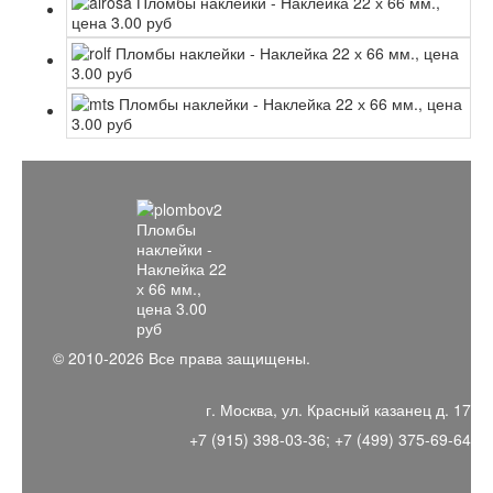
© 2010-2026 Все права защищены.
г. Москва, ул. Красный казанец д. 17
+7 (915) 398-03-36; +7 (499) 375-69-64