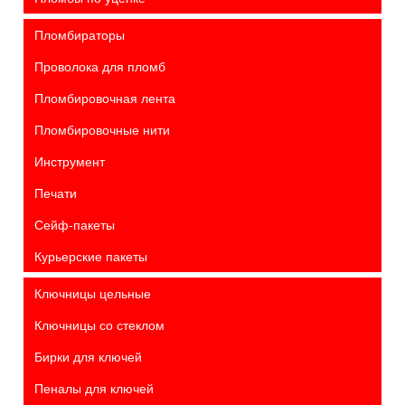
Пломбираторы
Проволока для пломб
Пломбировочная лента
Пломбировочные нити
Инструмент
Печати
Сейф-пакеты
Курьерские пакеты
Ключницы цельные
Ключницы со стеклом
Бирки для ключей
Пеналы для ключей