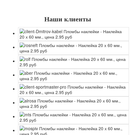
Наши клиенты