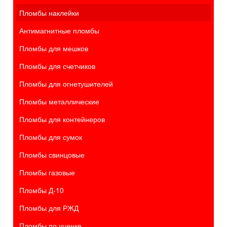
Пломбы наклейки
Антимагнитные пломбы
Пломбы для мешков
Пломбы для счетчиков
Пломбы для огнетушителей
Пломбы металлические
Пломбы для контейнеров
Пломбы для сумок
Пломбы свинцовые
Пломбы газовые
Пломбы Д-10
Пломбы для РЖД
Пломбы по уценке