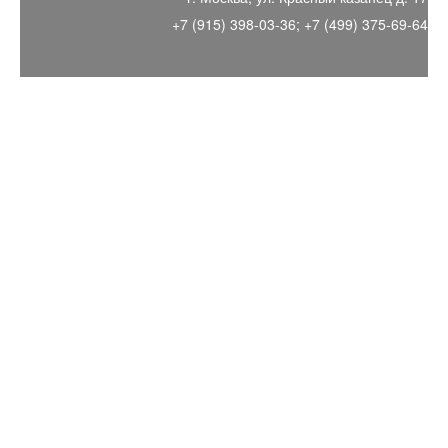
+7 (915) 398-03-36; +7 (499) 375-69-64