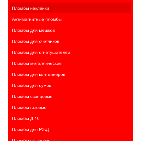
Пломбы наклейки
Антимагнитные пломбы
Пломбы для мешков
Пломбы для счетчиков
Пломбы для огнетушителей
Пломбы металлические
Пломбы для контейнеров
Пломбы для сумок
Пломбы свинцовые
Пломбы газовые
Пломбы Д-10
Пломбы для РЖД
Пломбы по уценке