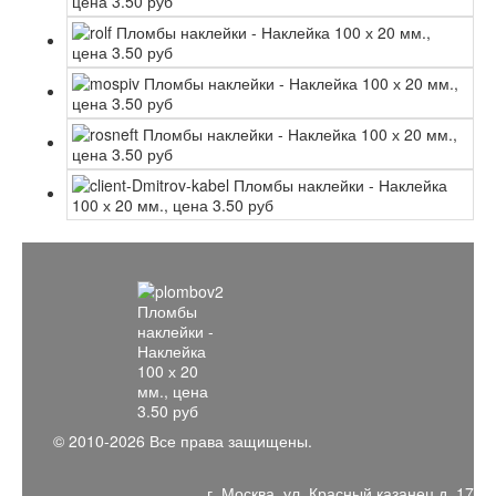
© 2010-2026 Все права защищены.
г. Москва, ул. Красный казанец д. 17