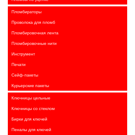
Пломбираторы
Проволока для пломб
Пломбировочная лента
Пломбировочные нити
Инструмент
Печати
Сейф-пакеты
Курьерские пакеты
Ключницы цельные
Ключницы со стеклом
Бирки для ключей
Пеналы для ключей