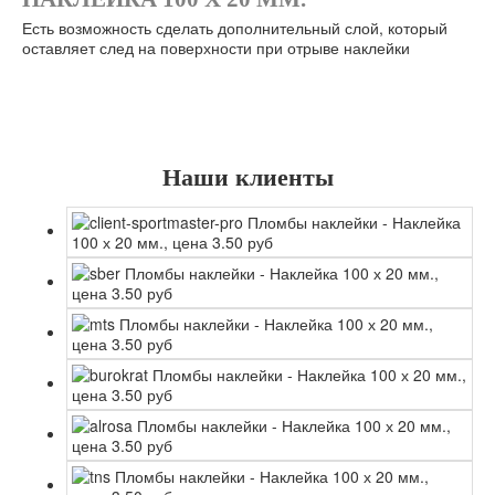
Есть возможность сделать дополнительный слой, который
оставляет след на поверхности при отрыве наклейки
Наши клиенты