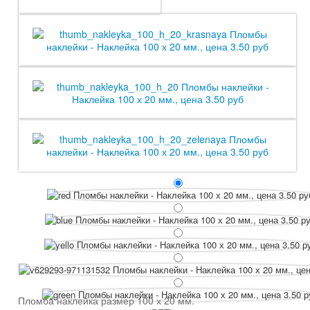
Пломба наклейка размер 100 х 20 мм.