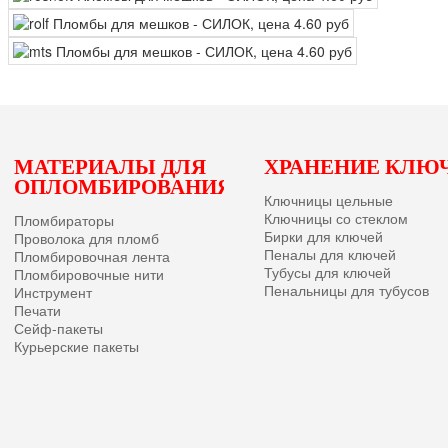
Ы
МАТЕРИАЛЫ ДЛЯ
ХРАНЕНИЕ КЛЮ
ОПЛОМБИРОВАНИЯ
Ключницы цельные
Ключницы со стеклом
Пломбираторы
Бирки для ключей
Проволока для пломб
Пеналы для ключей
Пломбировочная лента
Тубусы для ключей
Пломбировочные нити
Пенальницы для тубусов
Инструмент
Печати
Сейф-пакеты
Курьерские пакеты