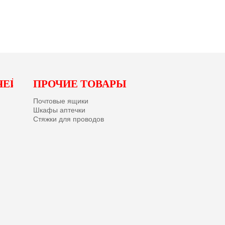
ЧЕЙ
ПРОЧИЕ ТОВАРЫ
Почтовые ящики
Шкафы аптечки
Стяжки для проводов