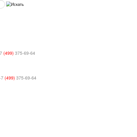
7
(499)
375-69-64
+7
(499)
375-69-64