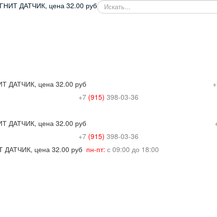
SEARCH
+
+7
(915)
398-03-36
+7
(915)
398-03-36
пн-пт:
с 09:00 до 18:00