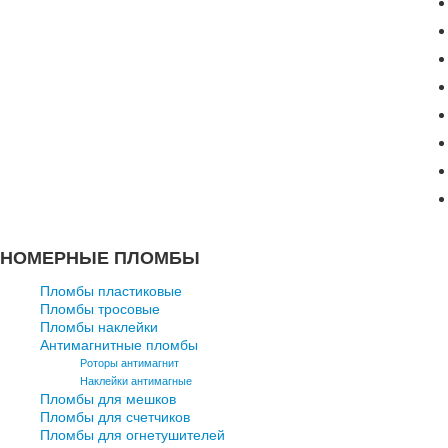
НОМЕРНЫЕ ПЛОМБЫ
Пломбы пластиковые
Пломбы тросовые
Пломбы наклейки
Антимагнитные пломбы
Роторы антимагнит
Наклейки антимагные
Пломбы для мешков
Пломбы для счетчиков
Пломбы для огнетушителей