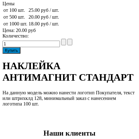
Цены
от 100 шт.
25.00 руб
/ шт.
от 500 шт.
20.00 руб
/ шт.
от 1000 шт.
18.00 руб
/ шт.
Цена:
20.00 руб
Количество:
НАКЛЕЙКА
АНТИМАГНИТ СТАНДАРТ
На данную модель можно нанести логотип Покупателя, текст
или штрихклд 128, минимальный заказ с нанесением
логотипа 100 шт.
Наши клиенты