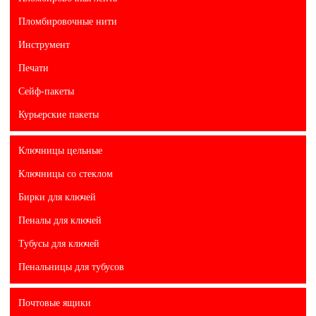
Пломбировочные нити
Инструмент
Печати
Сейф-пакеты
Курьерские пакеты
Ключницы цельные
Ключницы со стеклом
Бирки для ключей
Пеналы для ключей
Тубусы для ключей
Пенальницы для тубусов
Почтовые ящики