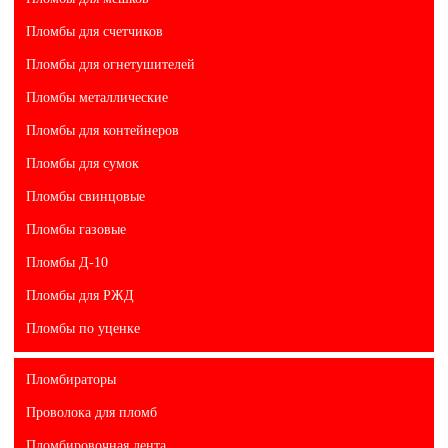
Пломбы для счетчиков
Пломбы для огнетушителей
Пломбы металлические
Пломбы для контейнеров
Пломбы для сумок
Пломбы свинцовые
Пломбы газовые
Пломбы Д-10
Пломбы для РЖД
Пломбы по уценке
Пломбираторы
Проволока для пломб
Пломбировочная лента