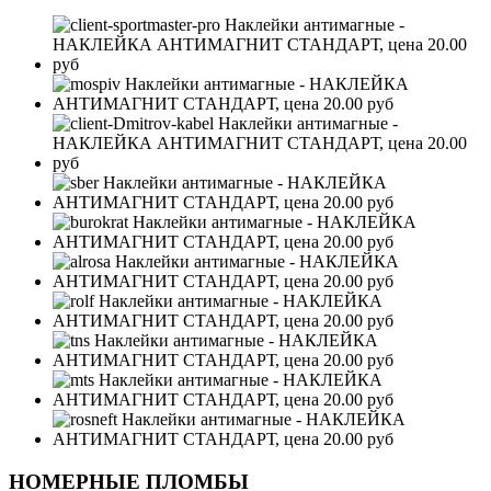
НОМЕРНЫЕ ПЛОМБЫ