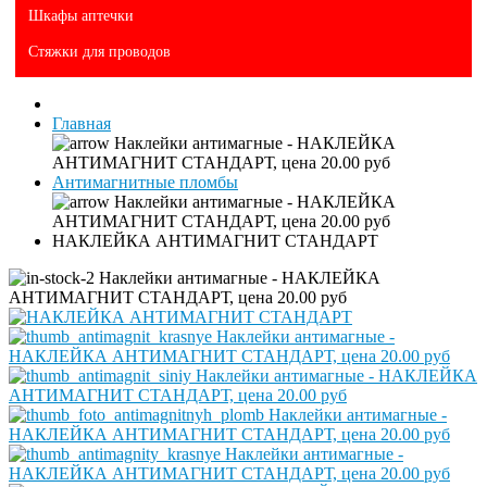
Шкафы аптечки
Стяжки для проводов
Главная
Антимагнитные пломбы
НАКЛЕЙКА АНТИМАГНИТ СТАНДАРТ