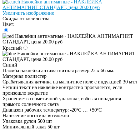
Увеличить изображение
Скидка от количества
Цвет:
Красный
Синий
Пломба наклейка антимагнитная размер 22 х 66 мм.
Материал полиэстер
Срабатывания датчика на магнитное поле с индукцией 30 мтл
Четкий текст на наклейке контрастно проявляется, если
произошло вскрытие
Хранение: в герметичной упаковке, избегая попадания
прямого солнечного света
Диапазон рабочих температур: -20ºС … +50ºС
Нанесение логотипа возможно
Упаковка рулон 500 шт
Минимальный заказ 50 шт