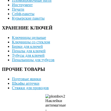
Пломбировочные нити
Инструмент
Печати
Сейф-пакеты
Курьерские пакеты
ХРАНЕНИЕ КЛЮЧЕЙ
Ключницы цельные
Ключницы со стеклом
Бирки для ключей
Пеналы для ключей
Тубусы для ключей
Пенальницы для тубусов
ПРОЧИЕ ТОВАРЫ
Почтовые ящики
Шкафы аптечки
Стяжки для проводов