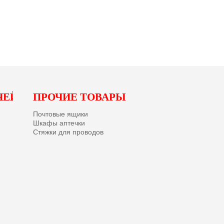
ЧЕЙ
ПРОЧИЕ ТОВАРЫ
Почтовые ящики
Шкафы аптечки
Стяжки для проводов