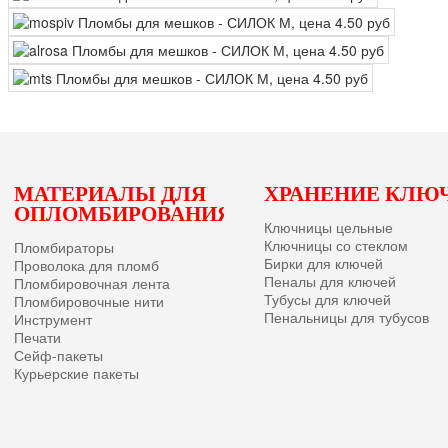
Ы
МАТЕРИАЛЫ ДЛЯ
ХРАНЕНИЕ КЛЮ
ОПЛОМБИРОВАНИЯ
Ключницы цельные
Ключницы со стеклом
Пломбираторы
Бирки для ключей
Проволока для пломб
Пеналы для ключей
Пломбировочная лента
Тубусы для ключей
Пломбировочные нити
Пенальницы для тубусов
Инструмент
Печати
Сейф-пакеты
Курьерские пакеты