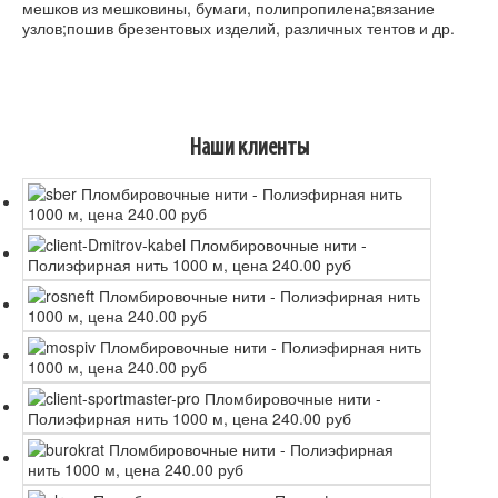
мешков из мешковины, бумаги, полипропилена;вязание
узлов;пошив брезентовых изделий, различных тентов и др.
Наши клиенты