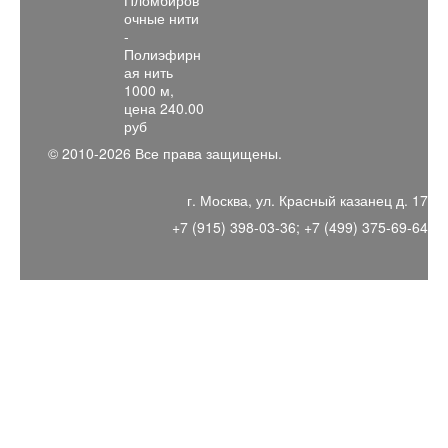
© 2010-2026 Все права защищены.
г. Москва, ул. Красный казанец д. 17
+7 (915) 398-03-36; +7 (499) 375-69-64