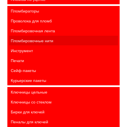
Пломбираторы
Проволока для пломб
Пломбировочная лента
Пломбировочные нити
Инструмент
Печати
Сейф-пакеты
Курьерские пакеты
Ключницы цельные
Ключницы со стеклом
Бирки для ключей
Пеналы для ключей