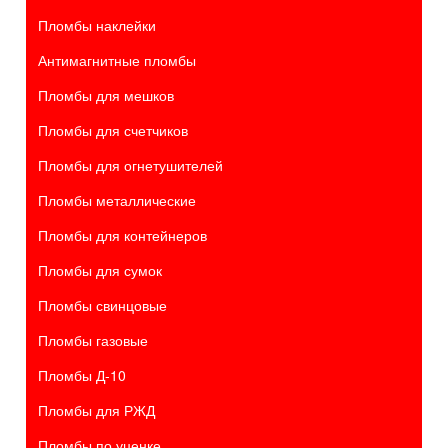
Пломбы наклейки
Антимагнитные пломбы
Пломбы для мешков
Пломбы для счетчиков
Пломбы для огнетушителей
Пломбы металлические
Пломбы для контейнеров
Пломбы для сумок
Пломбы свинцовые
Пломбы газовые
Пломбы Д-10
Пломбы для РЖД
Пломбы по уценке