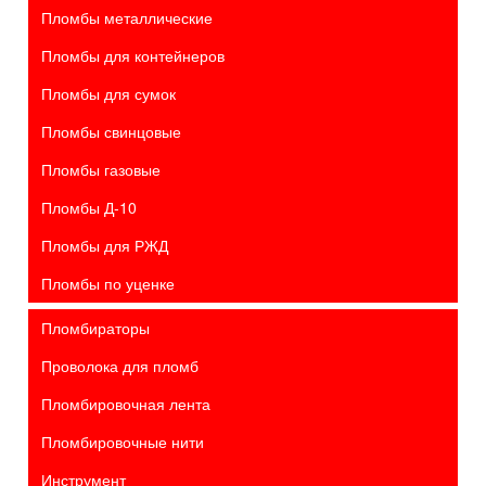
Пломбы металлические
Пломбы для контейнеров
Пломбы для сумок
Пломбы свинцовые
Пломбы газовые
Пломбы Д-10
Пломбы для РЖД
Пломбы по уценке
Пломбираторы
Проволока для пломб
Пломбировочная лента
Пломбировочные нити
Инструмент