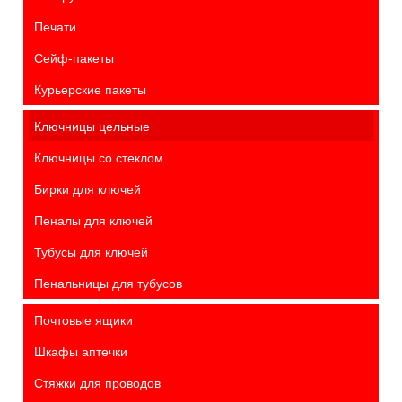
Печати
Сейф-пакеты
Курьерские пакеты
Ключницы цельные
Ключницы со стеклом
Бирки для ключей
Пеналы для ключей
Тубусы для ключей
Пенальницы для тубусов
Почтовые ящики
Шкафы аптечки
Стяжки для проводов