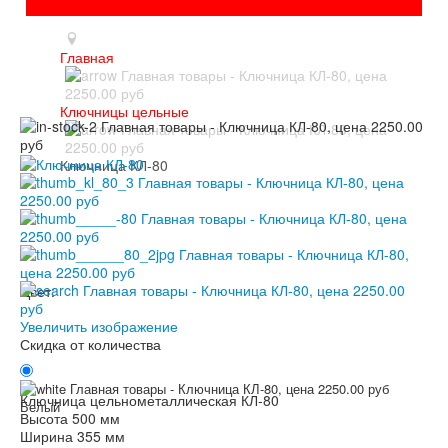
Главная
Ключницы цельные
Ключница КЛ-80
Цвет:
Увеличить изображение
Скидка от количества
Ключница цельнометаллическая КЛ-80
Белый
Высота 500 мм
Ширина 355 мм