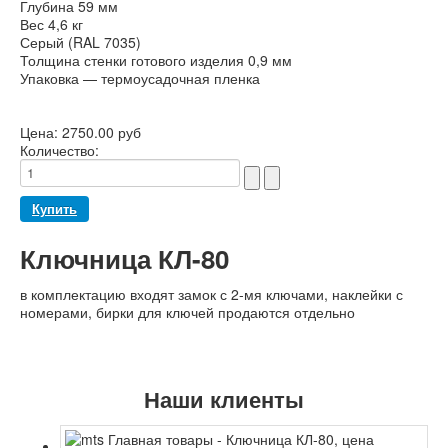
Глубина 59 мм
Вес 4,6 кг
Серый (RAL 7035)
Толщина стенки готового изделия 0,9 мм
Упаковка — термоусадочная пленка
Цена:
2750.00 руб
Количество:
Ключница КЛ-80
в комплектацию входят замок с 2-мя ключами, наклейки с
номерами, бирки для ключей продаются отдельно
Наши клиенты